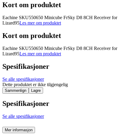
Kort om produktet
Eachine SKU550650 Minicube FrSky D8 8CH Receiver for
Lizard95
Les mer om produktet
Kort om produktet
Eachine SKU550650 Minicube FrSky D8 8CH Receiver for
Lizard95
Les mer om produktet
Spesifikasjoner
Se alle spesifikasjoner
Dette produktet er ikke tilgjengelig
Sammenlign
Lagre
Spesifikasjoner
Se alle spesifikasjoner
Mer informasjon