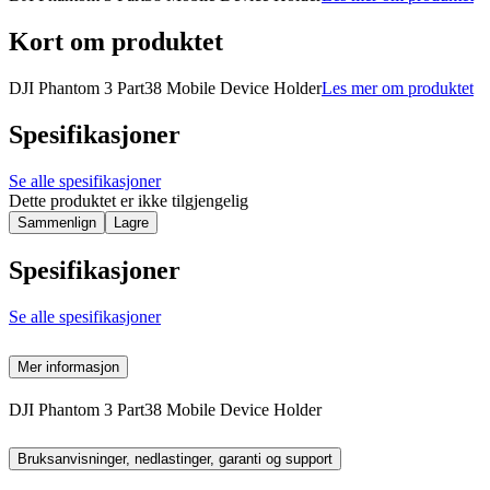
Kort om produktet
DJI Phantom 3 Part38 Mobile Device Holder
Les mer om produktet
Spesifikasjoner
Se alle spesifikasjoner
Dette produktet er ikke tilgjengelig
Sammenlign
Lagre
Spesifikasjoner
Se alle spesifikasjoner
Mer informasjon
DJI Phantom 3 Part38 Mobile Device Holder
Bruksanvisninger, nedlastinger, garanti og support