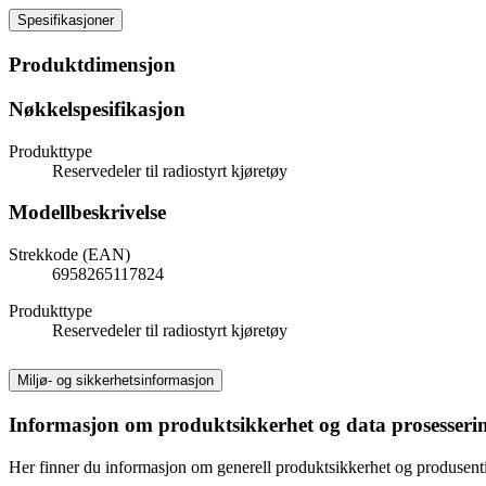
Spesifikasjoner
Produktdimensjon
Nøkkelspesifikasjon
Produkttype
Reservedeler til radiostyrt kjøretøy
Modellbeskrivelse
Strekkode (EAN)
6958265117824
Produkttype
Reservedeler til radiostyrt kjøretøy
Miljø- og sikkerhetsinformasjon
Informasjon om produktsikkerhet og data prosesseri
Her finner du informasjon om generell produktsikkerhet og produsen