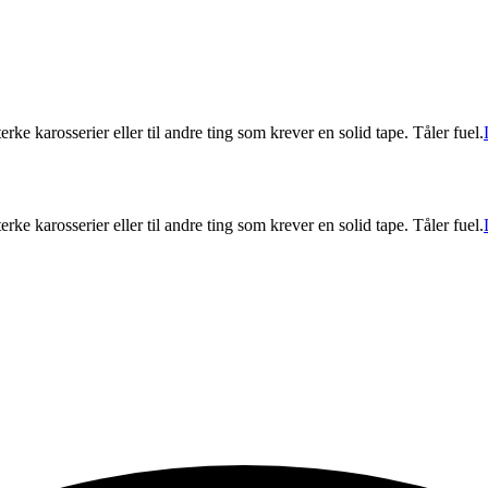
 karosserier eller til andre ting som krever en solid tape. Tåler fuel.
 karosserier eller til andre ting som krever en solid tape. Tåler fuel.