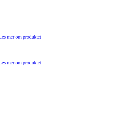
Les mer om produktet
Les mer om produktet