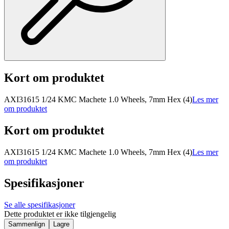
Kort om produktet
AXI31615 1/24 KMC Machete 1.0 Wheels, 7mm Hex (4)
Les mer
om produktet
Kort om produktet
AXI31615 1/24 KMC Machete 1.0 Wheels, 7mm Hex (4)
Les mer
om produktet
Spesifikasjoner
Se alle spesifikasjoner
Dette produktet er ikke tilgjengelig
Sammenlign
Lagre