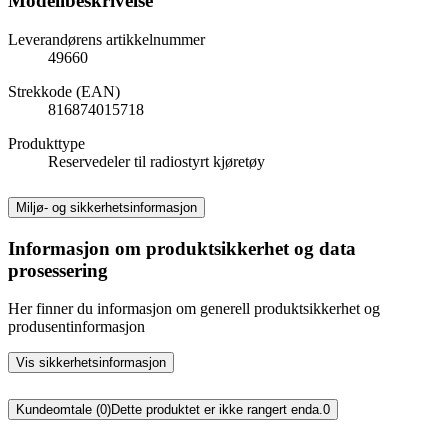
Modellbeskrivelse
Leverandørens artikkelnummer
49660
Strekkode (EAN)
816874015718
Produkttype
Reservedeler til radiostyrt kjøretøy
Miljø- og sikkerhetsinformasjon
Informasjon om produktsikkerhet og data
prosessering
Her finner du informasjon om generell produktsikkerhet og
produsentinformasjon
Vis sikkerhetsinformasjon
Kundeomtale (0)
Dette produktet er ikke rangert enda.
0