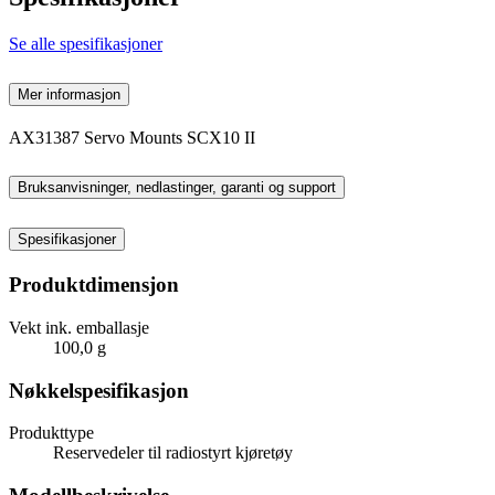
Se alle spesifikasjoner
Mer informasjon
AX31387 Servo Mounts SCX10 II
Bruksanvisninger, nedlastinger, garanti og support
Spesifikasjoner
Produktdimensjon
Vekt ink. emballasje
100,0 g
Nøkkelspesifikasjon
Produkttype
Reservedeler til radiostyrt kjøretøy