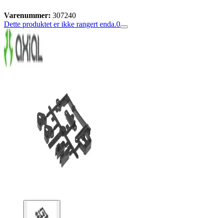
Varenummer:
307240
Dette produktet er ikke rangert enda.
0