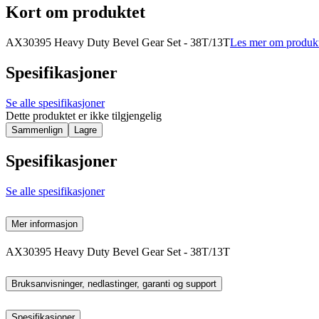
Kort om produktet
AX30395 Heavy Duty Bevel Gear Set - 38T/13T
Les mer om produk
Spesifikasjoner
Se alle spesifikasjoner
Dette produktet er ikke tilgjengelig
Sammenlign
Lagre
Spesifikasjoner
Se alle spesifikasjoner
Mer informasjon
AX30395 Heavy Duty Bevel Gear Set - 38T/13T
Bruksanvisninger, nedlastinger, garanti og support
Spesifikasjoner