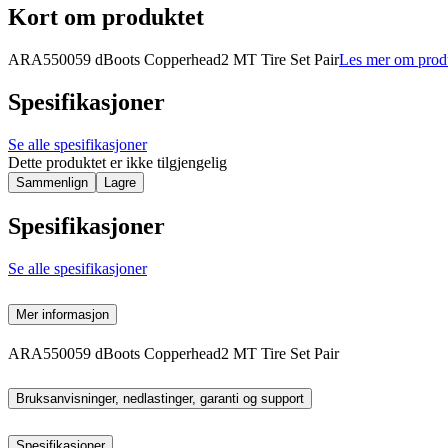
Kort om produktet
ARA550059 dBoots Copperhead2 MT Tire Set Pair
Les mer om prod
Spesifikasjoner
Se alle spesifikasjoner
Dette produktet er ikke tilgjengelig
Sammenlign
Lagre
Spesifikasjoner
Se alle spesifikasjoner
Mer informasjon
ARA550059 dBoots Copperhead2 MT Tire Set Pair
Bruksanvisninger, nedlastinger, garanti og support
Spesifikasjoner