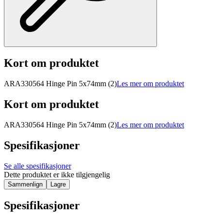
Kort om produktet
ARA330564 Hinge Pin 5x74mm (2)
Les mer om produktet
Kort om produktet
ARA330564 Hinge Pin 5x74mm (2)
Les mer om produktet
Spesifikasjoner
Se alle spesifikasjoner
Dette produktet er ikke tilgjengelig
Sammenlign
Lagre
Spesifikasjoner