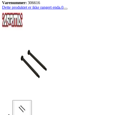
Varenummer:
306616
Dette produktet er ikke rangert enda.
0