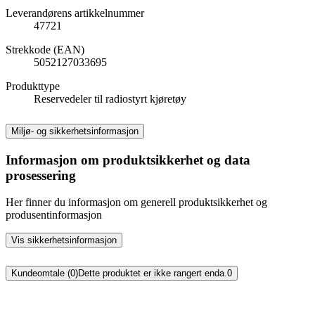
Leverandørens artikkelnummer
47721
Strekkode (EAN)
5052127033695
Produkttype
Reservedeler til radiostyrt kjøretøy
Miljø- og sikkerhetsinformasjon
Informasjon om produktsikkerhet og data
prosessering
Her finner du informasjon om generell produktsikkerhet og
produsentinformasjon
Vis sikkerhetsinformasjon
Kundeomtale (0)
Dette produktet er ikke rangert enda.
0