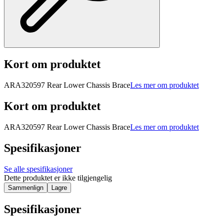
Kort om produktet
ARA320597 Rear Lower Chassis Brace
Les mer om produktet
Kort om produktet
ARA320597 Rear Lower Chassis Brace
Les mer om produktet
Spesifikasjoner
Se alle spesifikasjoner
Dette produktet er ikke tilgjengelig
Sammenlign
Lagre
Spesifikasjoner