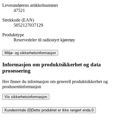
Leverandørens artikkelnummer
47521
Strekkode (EAN)
5052127037129
Produkttype
Reservedeler til radiostyrt kjøretøy
Miljø- og sikkerhetsinformasjon
Informasjon om produktsikkerhet og data
prosessering
Her finner du informasjon om generell produktsikkerhet og
produsentinformasjon
Vis sikkerhetsinformasjon
Kundeomtale (0)
Dette produktet er ikke rangert enda.
0