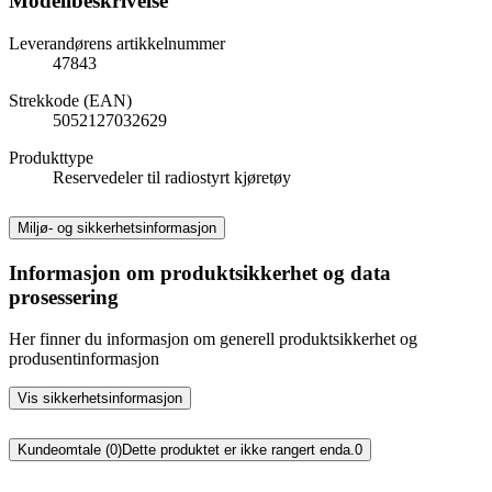
Modellbeskrivelse
Leverandørens artikkelnummer
47843
Strekkode (EAN)
5052127032629
Produkttype
Reservedeler til radiostyrt kjøretøy
Miljø- og sikkerhetsinformasjon
Informasjon om produktsikkerhet og data
prosessering
Her finner du informasjon om generell produktsikkerhet og
produsentinformasjon
Vis sikkerhetsinformasjon
Kundeomtale (0)
Dette produktet er ikke rangert enda.
0