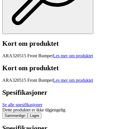
Kort om produktet
ARA320515 Front Bumper
Les mer om produktet
Kort om produktet
ARA320515 Front Bumper
Les mer om produktet
Spesifikasjoner
Se alle spesifikasjoner
Dette produktet er ikke tilgjengelig
Sammenlign
Lagre
Spesifikasjoner