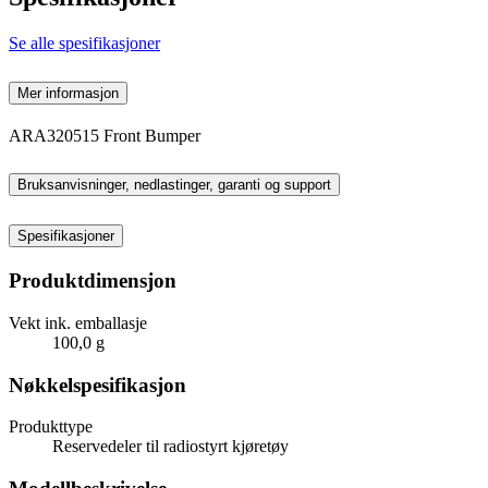
Se alle spesifikasjoner
Mer informasjon
ARA320515 Front Bumper
Bruksanvisninger, nedlastinger, garanti og support
Spesifikasjoner
Produktdimensjon
Vekt ink. emballasje
100,0 g
Nøkkelspesifikasjon
Produkttype
Reservedeler til radiostyrt kjøretøy