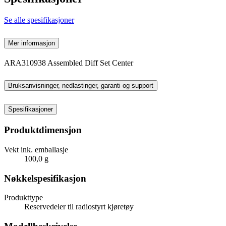
Se alle spesifikasjoner
Mer informasjon
ARA310938 Assembled Diff Set Center
Bruksanvisninger, nedlastinger, garanti og support
Spesifikasjoner
Produktdimensjon
Vekt ink. emballasje
100,0 g
Nøkkelspesifikasjon
Produkttype
Reservedeler til radiostyrt kjøretøy