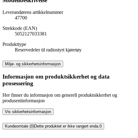
Modellbeskrivelse
Leverandørens artikkelnummer
47700
Strekkode (EAN)
5052127033381
Produkttype
Reservedeler til radiostyrt kjøretøy
Miljø- og sikkerhetsinformasjon
Informasjon om produktsikkerhet og data
prosessering
Her finner du informasjon om generell produktsikkerhet og
produsentinformasjon
Vis sikkerhetsinformasjon
Kundeomtale (0)
Dette produktet er ikke rangert enda.
0