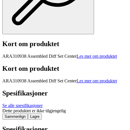
Kort om produktet
ARA310938 Assembled Diff Set Center
Les mer om produktet
Kort om produktet
ARA310938 Assembled Diff Set Center
Les mer om produktet
Spesifikasjoner
Se alle spesifikasjoner
Dette produktet er ikke tilgjengelig
Sammenlign
Lagre
Spesifikasjoner