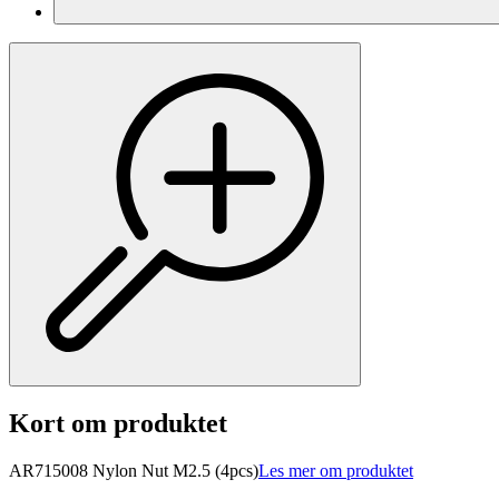
Kort om produktet
AR715008 Nylon Nut M2.5 (4pcs)
Les mer om produktet