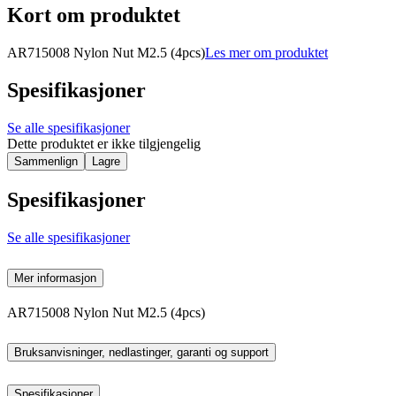
Kort om produktet
AR715008 Nylon Nut M2.5 (4pcs)
Les mer om produktet
Spesifikasjoner
Se alle spesifikasjoner
Dette produktet er ikke tilgjengelig
Sammenlign
Lagre
Spesifikasjoner
Se alle spesifikasjoner
Mer informasjon
AR715008 Nylon Nut M2.5 (4pcs)
Bruksanvisninger, nedlastinger, garanti og support
Spesifikasjoner