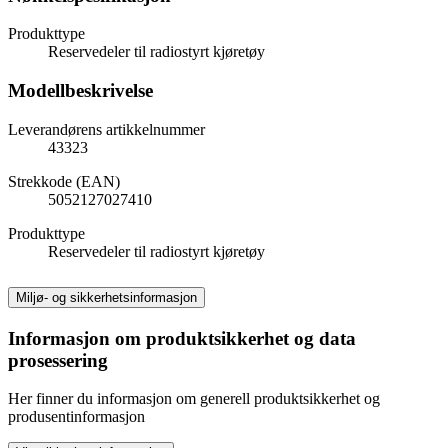
Produkttype
Reservedeler til radiostyrt kjøretøy
Modellbeskrivelse
Leverandørens artikkelnummer
43323
Strekkode (EAN)
5052127027410
Produkttype
Reservedeler til radiostyrt kjøretøy
Miljø- og sikkerhetsinformasjon
Informasjon om produktsikkerhet og data
prosessering
Her finner du informasjon om generell produktsikkerhet og
produsentinformasjon