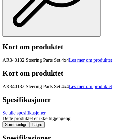
Kort om produktet
AR340132 Steering Parts Set 4x4
Les mer om produktet
Kort om produktet
AR340132 Steering Parts Set 4x4
Les mer om produktet
Spesifikasjoner
Se alle spesifikasjoner
Dette produktet er ikke tilgjengelig
Sammenlign
Lagre
Spesifikasjoner