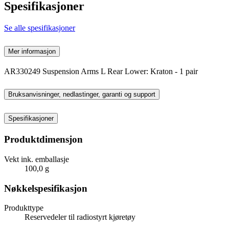
Spesifikasjoner
Se alle spesifikasjoner
Mer informasjon
AR330249 Suspension Arms L Rear Lower: Kraton - 1 pair
Bruksanvisninger, nedlastinger, garanti og support
Spesifikasjoner
Produktdimensjon
Vekt ink. emballasje
100,0 g
Nøkkelspesifikasjon
Produkttype
Reservedeler til radiostyrt kjøretøy