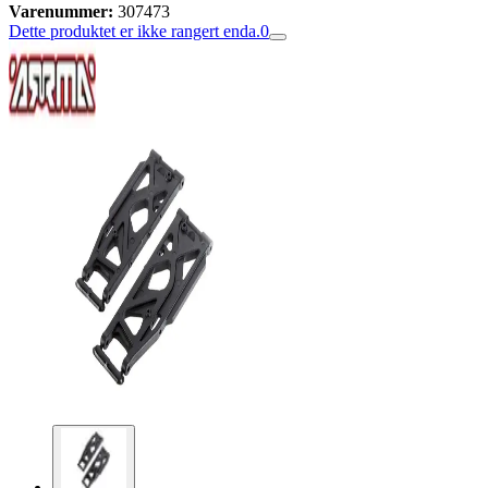
Varenummer:
307473
Dette produktet er ikke rangert enda.
0