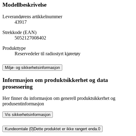
Modellbeskrivelse
Leverandørens artikkelnummer
43917
Strekkode (EAN)
5052127008402
Produkttype
Reservedeler til radiostyrt kjøretøy
Miljø- og sikkerhetsinformasjon
Informasjon om produktsikkerhet og data
prosessering
Her finner du informasjon om generell produktsikkerhet og
produsentinformasjon
Vis sikkerhetsinformasjon
Kundeomtale (0)
Dette produktet er ikke rangert enda.
0