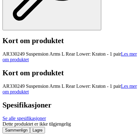
Kort om produktet
AR330249 Suspension Arms L Rear Lower: Kraton - 1 pair
Les mer
om produktet
Kort om produktet
AR330249 Suspension Arms L Rear Lower: Kraton - 1 pair
Les mer
om produktet
Spesifikasjoner
Se alle spesifikasjoner
Dette produktet er ikke tilgjengelig
Sammenlign
Lagre