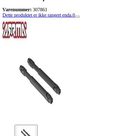
Varenummer:
307861
Dette produktet er ikke rangert enda.
0