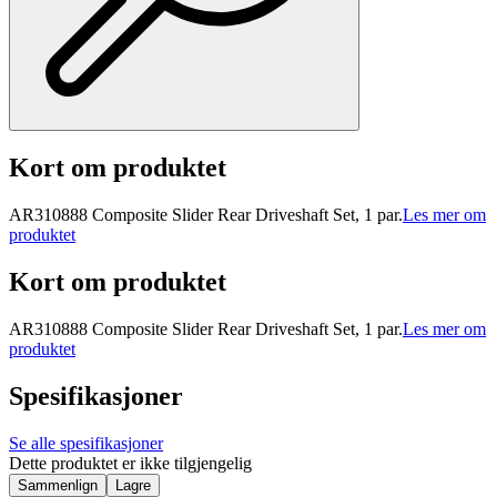
Kort om produktet
AR310888 Composite Slider Rear Driveshaft Set, 1 par.
Les mer om
produktet
Kort om produktet
AR310888 Composite Slider Rear Driveshaft Set, 1 par.
Les mer om
produktet
Spesifikasjoner
Se alle spesifikasjoner
Dette produktet er ikke tilgjengelig
Sammenlign
Lagre