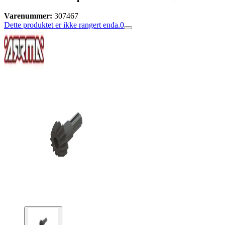
Varenummer:
307467
Dette produktet er ikke rangert enda.
0