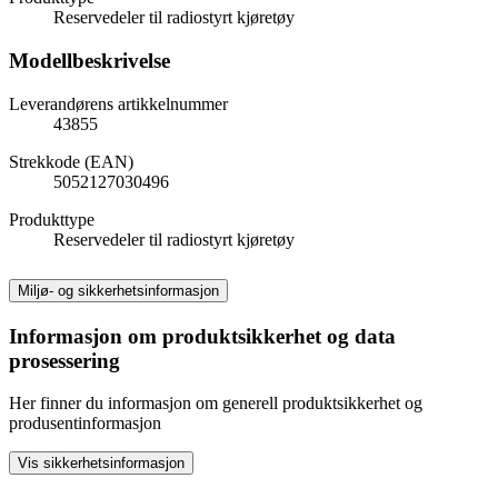
Reservedeler til radiostyrt kjøretøy
Modellbeskrivelse
Leverandørens artikkelnummer
43855
Strekkode (EAN)
5052127030496
Produkttype
Reservedeler til radiostyrt kjøretøy
Miljø- og sikkerhetsinformasjon
Informasjon om produktsikkerhet og data
prosessering
Her finner du informasjon om generell produktsikkerhet og
produsentinformasjon
Vis sikkerhetsinformasjon