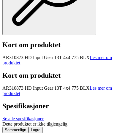
Kort om produktet
AR310873 HD Input Gear 13T 4x4 775 BLX
Les mer om
produktet
Kort om produktet
AR310873 HD Input Gear 13T 4x4 775 BLX
Les mer om
produktet
Spesifikasjoner
Se alle spesifikasjoner
Dette produktet er ikke tilgjengelig
Sammenlign
Lagre