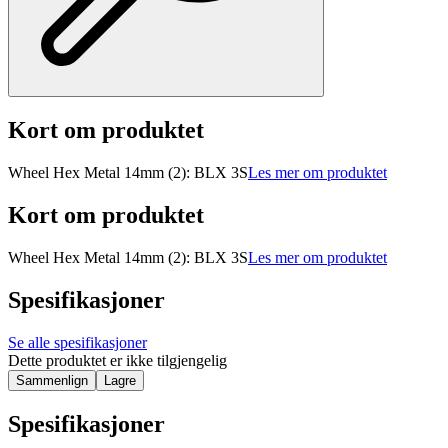
Kort om produktet
Wheel Hex Metal 14mm (2): BLX 3S
Les mer om produktet
Kort om produktet
Wheel Hex Metal 14mm (2): BLX 3S
Les mer om produktet
Spesifikasjoner
Se alle spesifikasjoner
Dette produktet er ikke tilgjengelig
Sammenlign
Lagre
Spesifikasjoner