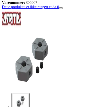
Varenummer:
306907
Dette produktet er ikke rangert enda.
0