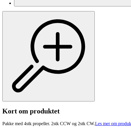
Kort om produktet
Pakke med 4stk propeller. 2stk CCW og 2stk CW.
Les mer om produk