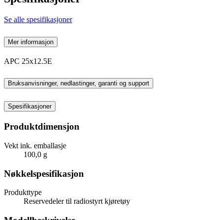
Se alle spesifikasjoner
Mer informasjon
APC 25x12.5E
Bruksanvisninger, nedlastinger, garanti og support
Spesifikasjoner
Produktdimensjon
Vekt ink. emballasje
100,0 g
Nøkkelspesifikasjon
Produkttype
Reservedeler til radiostyrt kjøretøy