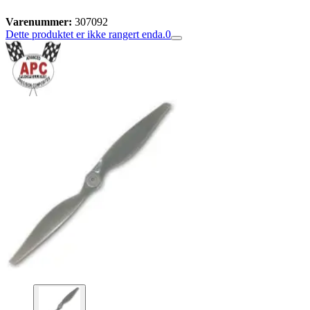
Varenummer:
307092
Dette produktet er ikke rangert enda.
0