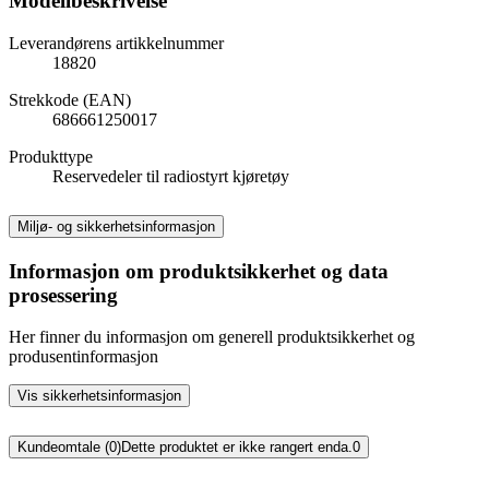
Modellbeskrivelse
Leverandørens artikkelnummer
18820
Strekkode (EAN)
686661250017
Produkttype
Reservedeler til radiostyrt kjøretøy
Miljø- og sikkerhetsinformasjon
Informasjon om produktsikkerhet og data
prosessering
Her finner du informasjon om generell produktsikkerhet og
produsentinformasjon
Vis sikkerhetsinformasjon
Kundeomtale (0)
Dette produktet er ikke rangert enda.
0