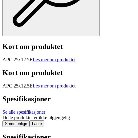
Kort om produktet
APC 25x12.5E
Les mer om produktet
Kort om produktet
APC 25x12.5E
Les mer om produktet
Spesifikasjoner
Se alle spesifikasjoner
Dette produktet er ikke tilgjengelig
Sammenlign
Lagre
Spesifikasjoner