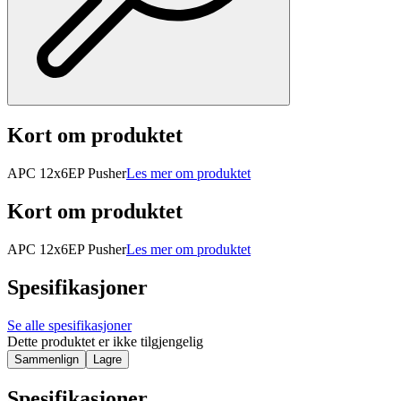
Kort om produktet
APC 12x6EP Pusher
Les mer om produktet
Kort om produktet
APC 12x6EP Pusher
Les mer om produktet
Spesifikasjoner
Se alle spesifikasjoner
Dette produktet er ikke tilgjengelig
Sammenlign
Lagre
Spesifikasjoner