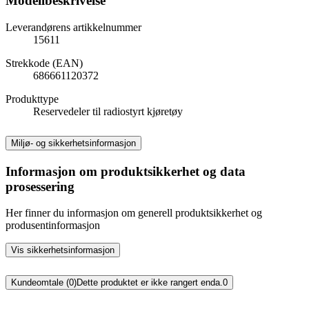
Modellbeskrivelse
Leverandørens artikkelnummer
15611
Strekkode (EAN)
686661120372
Produkttype
Reservedeler til radiostyrt kjøretøy
Miljø- og sikkerhetsinformasjon
Informasjon om produktsikkerhet og data
prosessering
Her finner du informasjon om generell produktsikkerhet og
produsentinformasjon
Vis sikkerhetsinformasjon
Kundeomtale (0)
Dette produktet er ikke rangert enda.
0