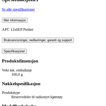
Se alle spesifikasjoner
Mer informasjon
APC 12x6EP Pusher
Bruksanvisninger, nedlastinger, garanti og support
Spesifikasjoner
Produktdimensjon
Vekt ink. emballasje
100,0 g
Nøkkelspesifikasjon
Produkttype
Reservedeler til radiostyrt kjøretøy