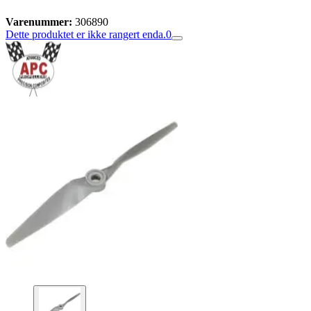
Varenummer:
306890
Dette produktet er ikke rangert enda.
0