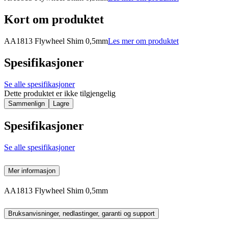
Kort om produktet
AA1813 Flywheel Shim 0,5mm
Les mer om produktet
Spesifikasjoner
Se alle spesifikasjoner
Dette produktet er ikke tilgjengelig
Sammenlign
Lagre
Spesifikasjoner
Se alle spesifikasjoner
Mer informasjon
AA1813 Flywheel Shim 0,5mm
Bruksanvisninger, nedlastinger, garanti og support