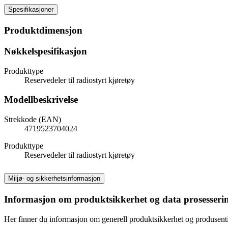
Spesifikasjoner
Produktdimensjon
Nøkkelspesifikasjon
Produkttype
Reservedeler til radiostyrt kjøretøy
Modellbeskrivelse
Strekkode (EAN)
4719523704024
Produkttype
Reservedeler til radiostyrt kjøretøy
Miljø- og sikkerhetsinformasjon
Informasjon om produktsikkerhet og data prosesseri
Her finner du informasjon om generell produktsikkerhet og produsen