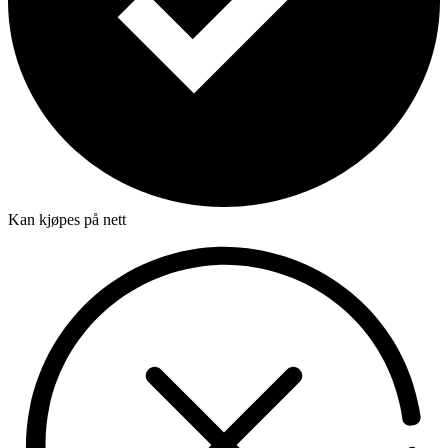
Kan kjøpes på nett