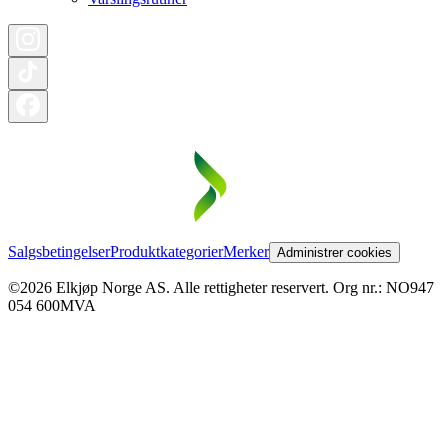
Salgsbetingelser
Produktkategorier
Merker
Administrer cookies
©2026 Elkjøp Norge AS. Alle rettigheter reservert. Org nr.: NO947
054 600MVA