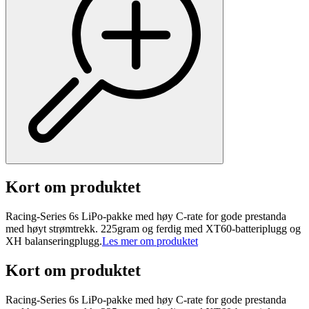
Kort om produktet
Racing-Series 6s LiPo-pakke med høy C-rate for gode prestanda
med høyt strømtrekk. 225gram og ferdig med XT60-batteriplugg og
XH balanseringplugg.
Les mer om produktet
Kort om produktet
Racing-Series 6s LiPo-pakke med høy C-rate for gode prestanda