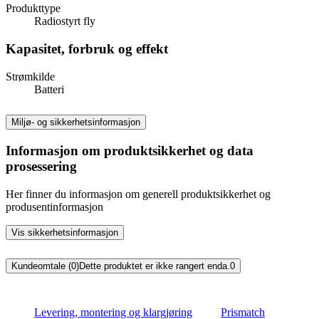
Produkttype
Radiostyrt fly
Kapasitet, forbruk og effekt
Strømkilde
Batteri
Miljø- og sikkerhetsinformasjon
Informasjon om produktsikkerhet og data
prosessering
Her finner du informasjon om generell produktsikkerhet og
produsentinformasjon
Vis sikkerhetsinformasjon
Kundeomtale (0)
Dette produktet er ikke rangert enda.
0
Levering, montering og klargjøring
Prismatch