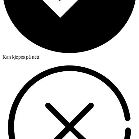
Kan kjøpes på nett