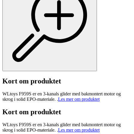
Kort om produktet
WLtoys F959S er en 3-kanals glider med bakmontert motor og
skrog i solid EPO-materiale. .
Les mer om produktet
Kort om produktet
WLtoys F959S er en 3-kanals glider med bakmontert motor og
skrog i solid EPO-materiale. .
Les mer om produktet