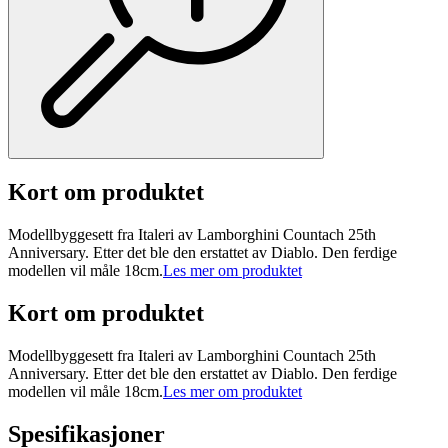
Kort om produktet
Modellbyggesett fra Italeri av Lamborghini Countach 25th
Anniversary. Etter det ble den erstattet av Diablo. Den ferdige
modellen vil måle 18cm.
Les mer om produktet
Kort om produktet
Modellbyggesett fra Italeri av Lamborghini Countach 25th
Anniversary. Etter det ble den erstattet av Diablo. Den ferdige
modellen vil måle 18cm.
Les mer om produktet
Spesifikasjoner