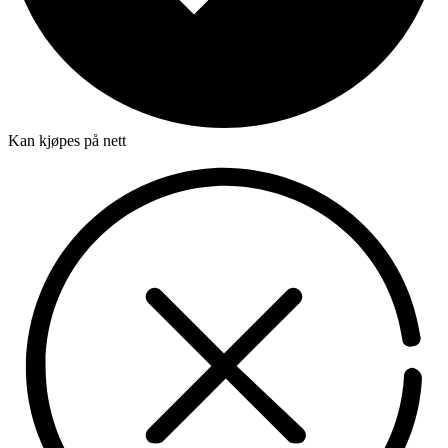
Kan kjøpes på nett