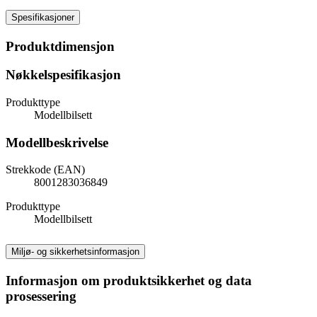
Spesifikasjoner
Produktdimensjon
Nøkkelspesifikasjon
Produkttype
Modellbilsett
Modellbeskrivelse
Strekkode (EAN)
8001283036849
Produkttype
Modellbilsett
Miljø- og sikkerhetsinformasjon
Informasjon om produktsikkerhet og data
prosessering