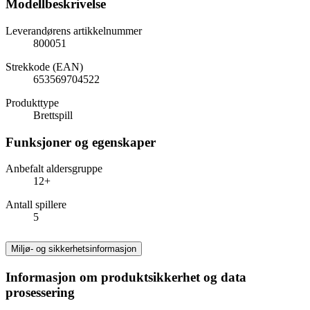
Modellbeskrivelse
Leverandørens artikkelnummer
800051
Strekkode (EAN)
653569704522
Produkttype
Brettspill
Funksjoner og egenskaper
Anbefalt aldersgruppe
12+
Antall spillere
5
Miljø- og sikkerhetsinformasjon
Informasjon om produktsikkerhet og data
prosessering