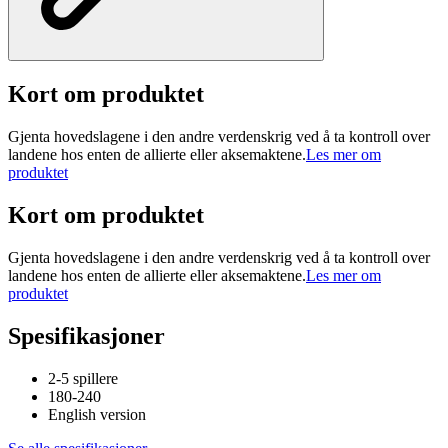
Kort om produktet
Gjenta hovedslagene i den andre verdenskrig ved å ta kontroll over
landene hos enten de allierte eller aksemaktene.
Les mer om
produktet
Kort om produktet
Gjenta hovedslagene i den andre verdenskrig ved å ta kontroll over
landene hos enten de allierte eller aksemaktene.
Les mer om
produktet
Spesifikasjoner
2-5 spillere
180-240
English version