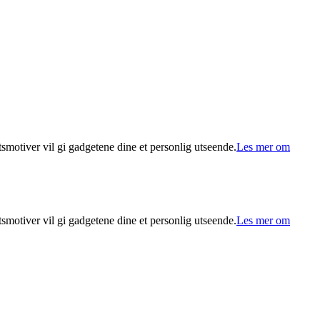
tsmotiver vil gi gadgetene dine et personlig utseende.
Les mer om
tsmotiver vil gi gadgetene dine et personlig utseende.
Les mer om