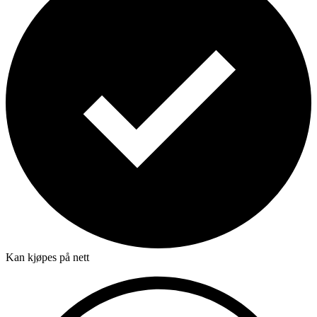
Kan kjøpes på nett