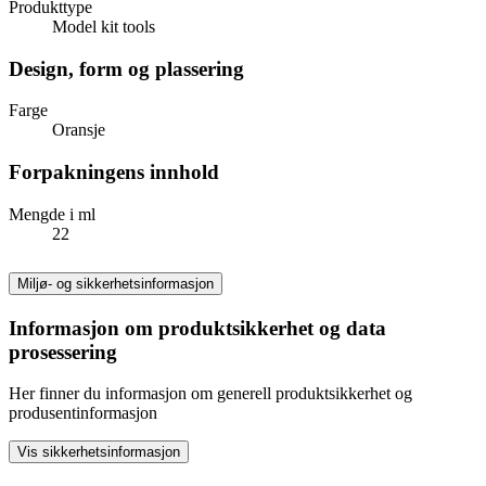
Produkttype
Model kit tools
Design, form og plassering
Farge
Oransje
Forpakningens innhold
Mengde i ml
22
Miljø- og sikkerhetsinformasjon
Informasjon om produktsikkerhet og data
prosessering
Her finner du informasjon om generell produktsikkerhet og
produsentinformasjon
Vis sikkerhetsinformasjon