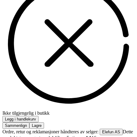
Ikke tilgjengelig i butikk
Legg i handlekurv
Sammenlign
Lagre
Ordre, retur og reklamasjoner håndteres av selger:
Dette
Elefun AS