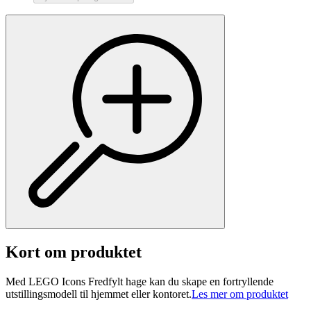
Kort om produktet
Med LEGO Icons Fredfylt hage kan du skape en fortryllende
utstillingsmodell til hjemmet eller kontoret.
Les mer om produktet