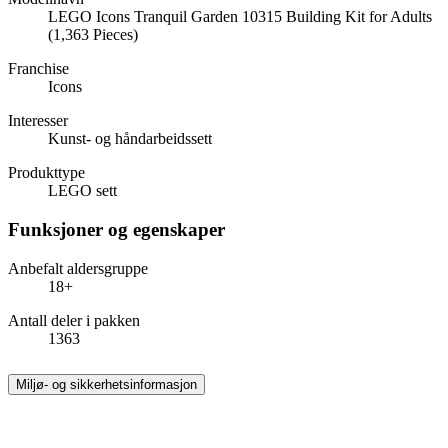
LEGO Icons Tranquil Garden 10315 Building Kit for Adults
(1,363 Pieces)
Franchise
Icons
Interesser
Kunst- og håndarbeidssett
Produkttype
LEGO sett
Funksjoner og egenskaper
Anbefalt aldersgruppe
18+
Antall deler i pakken
1363
Miljø- og sikkerhetsinformasjon