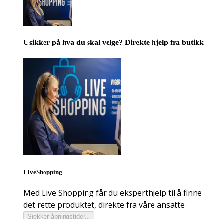
Usikker på hva du skal velge? Direkte hjelp fra butikk
LiveShopping
Med Live Shopping får du eksperthjelp til å finne
det rette produktet, direkte fra våre ansatte
Sjekker åpningstider...