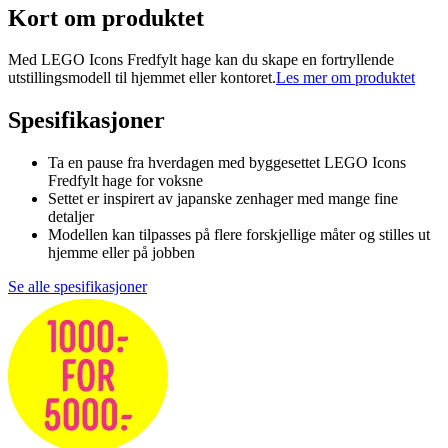
Kort om produktet
Med LEGO Icons Fredfylt hage kan du skape en fortryllende
utstillingsmodell til hjemmet eller kontoret.
Les mer om produktet
Spesifikasjoner
Ta en pause fra hverdagen med byggesettet LEGO Icons
Fredfylt hage for voksne
Settet er inspirert av japanske zenhager med mange fine
detaljer
Modellen kan tilpasses på flere forskjellige måter og stilles ut
hjemme eller på jobben
Se alle spesifikasjoner