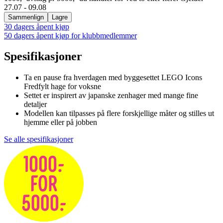
27.07 - 09.08
Sammenlign
Lagre
30 dagers åpent kjøp
50 dagers åpent kjøp for klubbmedlemmer
Spesifikasjoner
Ta en pause fra hverdagen med byggesettet LEGO Icons
Fredfylt hage for voksne
Settet er inspirert av japanske zenhager med mange fine
detaljer
Modellen kan tilpasses på flere forskjellige måter og stilles ut
hjemme eller på jobben
Se alle spesifikasjoner