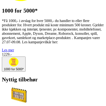
1000 for 5000*
*Få 1000,- i avslag for hver 5000,- du handler to eller flere
produkter for. Hvert produkt må koste minimum 500 kroner. Gjelder
ikke kjøkken og interiør, tjenester, pc-komponenter, mobiltelefoner,
abonnement, Apple, Dyson, Dreame, Roborock, konsoller, spill,
gavekort, samlekort og marketplace-produkter. . Kampanjen varer
27.07-09.08. Les kampanjevilkår her:
Les mer
1229.-
1000 for 5000*
Nyttig tilbehør