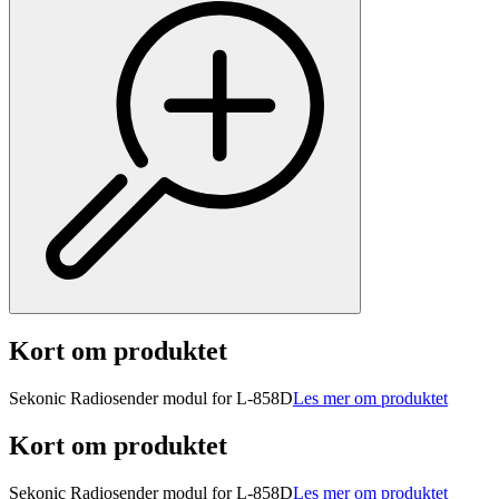
Kort om produktet
Sekonic Radiosender modul for L-858D
Les mer om produktet
Kort om produktet
Sekonic Radiosender modul for L-858D
Les mer om produktet