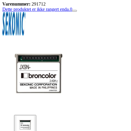
Varenummer:
291712
Dette produktet er ikke rangert enda.
0