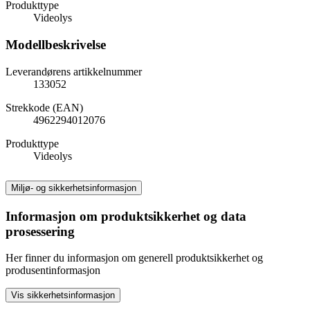
Produkttype
Videolys
Modellbeskrivelse
Leverandørens artikkelnummer
133052
Strekkode (EAN)
4962294012076
Produkttype
Videolys
Miljø- og sikkerhetsinformasjon
Informasjon om produktsikkerhet og data
prosessering
Her finner du informasjon om generell produktsikkerhet og
produsentinformasjon
Vis sikkerhetsinformasjon