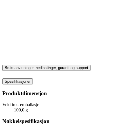
Bruksanvisninger, nedlastinger, garanti og support
Spesifikasjoner
Produktdimensjon
Vekt ink. emballasje
100,0 g
Nøkkelspesifikasjon