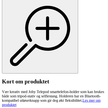
Kort om produktet
Vær kreativ med Joby Telepod smarttelefon-holder som kan brukes
både som tripod-stativ og selfiestang. Holderen har en Bluetooth-
kompatibel utløserknapp som gir deg økt fleksibilitet.
Les mer om
produktet