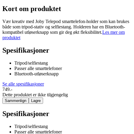
Kort om produktet
Vær kreativ med Joby Telepod smarttelefon-holder som kan brukes
både som tripod-stativ og selfiestang. Holderen har en Bluetooth-
kompatibel utløserknapp som gir deg økt fleksibilitet.
Les mer om
produktet
Spesifikasjoner
Tripod/selfiestang
Passer alle smarttelefoner
Bluetooth-utløserknapp
Se alle spesifikasjoner
749.-
Dette produktet er ikke tilgjengelig
Sammenlign
Lagre
Spesifikasjoner
Tripod/selfiestang
Passer alle smarttelefoner