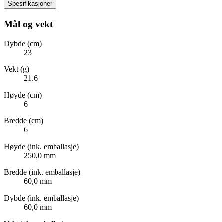
Spesifikasjoner
Mål og vekt
Dybde (cm)
23
Vekt (g)
21.6
Høyde (cm)
6
Bredde (cm)
6
Høyde (ink. emballasje)
250,0 mm
Bredde (ink. emballasje)
60,0 mm
Dybde (ink. emballasje)
60,0 mm