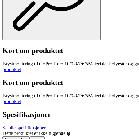
Kort om produktet
Brystmontering til GoPro Hero 10/9/8/7/6/5Materiale: Polyester og gum
produktet
Kort om produktet
Brystmontering til GoPro Hero 10/9/8/7/6/5Materiale: Polyester og gum
produktet
Spesifikasjoner
Se alle spesifikasjoner
Dette produktet er ikke tilgjengelig