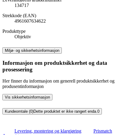
134717
Strekkode (EAN)
4961607634622
Produkttype
Objektiv
Miljø- og sikkerhetsinformasjon
Informasjon om produktsikkerhet og data
prosessering
Her finner du informasjon om generell produktsikkerhet og
produsentinformasjon
Vis sikkerhetsinformasjon
Kundeomtale (0)
Dette produktet er ikke rangert enda.
0
Levering, montering og klargjøring
Prismatch