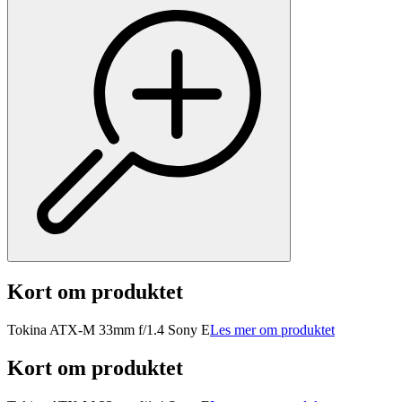
Kort om produktet
Tokina ATX-M 33mm f/1.4 Sony E
Les mer om produktet
Kort om produktet