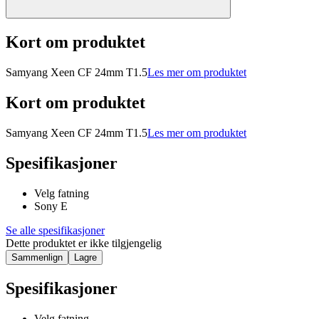
Kort om produktet
Samyang Xeen CF 24mm T1.5
Les mer om produktet
Kort om produktet
Samyang Xeen CF 24mm T1.5
Les mer om produktet
Spesifikasjoner
Velg fatning
Sony E
Se alle spesifikasjoner
Dette produktet er ikke tilgjengelig
Sammenlign
Lagre
Spesifikasjoner
Velg fatning