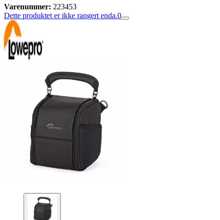
Varenummer:
223453
Dette produktet er ikke rangert enda.
0