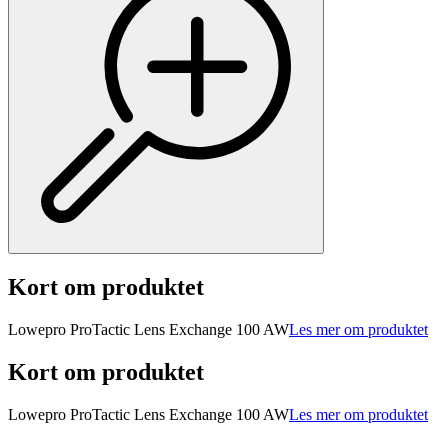
Kort om produktet
Lowepro ProTactic Lens Exchange 100 AW
Les mer om produktet
Kort om produktet
Lowepro ProTactic Lens Exchange 100 AW
Les mer om produktet