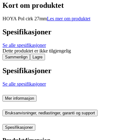
Kort om produktet
HOYA Pol cirk 27mm
Les mer om produktet
Spesifikasjoner
Se alle spesifikasjoner
Dette produktet er ikke tilgjengelig
Sammenlign
Lagre
Spesifikasjoner
Se alle spesifikasjoner
Mer informasjon
Bruksanvisninger, nedlastinger, garanti og support
Spesifikasjoner