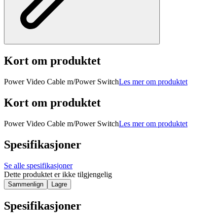
Kort om produktet
Power Video Cable m/Power Switch
Les mer om produktet
Kort om produktet
Power Video Cable m/Power Switch
Les mer om produktet
Spesifikasjoner
Se alle spesifikasjoner
Dette produktet er ikke tilgjengelig
Sammenlign
Lagre
Spesifikasjoner