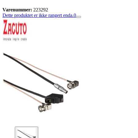
Varenummer:
223292
Dette produktet er ikke rangert enda.
0