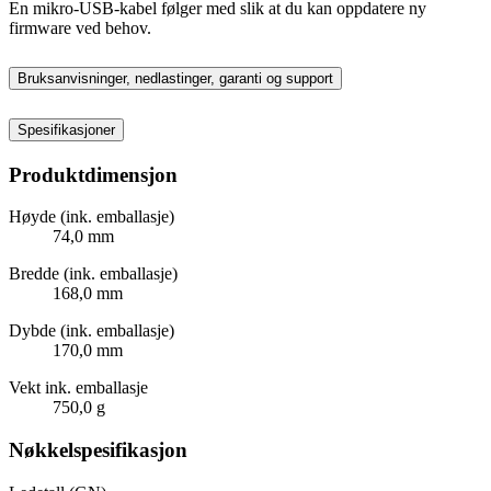
En mikro-USB-kabel følger med slik at du kan oppdatere ny
firmware ved behov.
Bruksanvisninger, nedlastinger, garanti og support
Spesifikasjoner
Produktdimensjon
Høyde (ink. emballasje)
74,0 mm
Bredde (ink. emballasje)
168,0 mm
Dybde (ink. emballasje)
170,0 mm
Vekt ink. emballasje
750,0 g
Nøkkelspesifikasjon