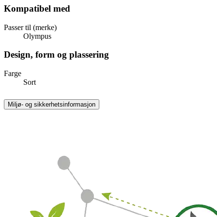
Kompatibel med
Passer til (merke)
Olympus
Design, form og plassering
Farge
Sort
Miljø- og sikkerhetsinformasjon