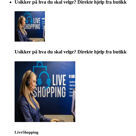
Usikker på hva du skal velge? Direkte hjelp fra butikk
Usikker på hva du skal velge? Direkte hjelp fra butikk
LiveShopping