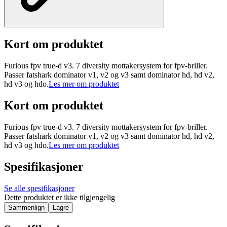
Kort om produktet
Furious fpv true-d v3. 7 diversity mottakersystem for fpv-briller.
Passer fatshark dominator v1, v2 og v3 samt dominator hd, hd v2,
hd v3 og hdo.
Les mer om produktet
Kort om produktet
Furious fpv true-d v3. 7 diversity mottakersystem for fpv-briller.
Passer fatshark dominator v1, v2 og v3 samt dominator hd, hd v2,
hd v3 og hdo.
Les mer om produktet
Spesifikasjoner
Se alle spesifikasjoner
Dette produktet er ikke tilgjengelig
Sammenlign
Lagre