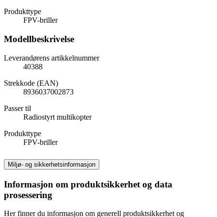
Produkttype
FPV-briller
Modellbeskrivelse
Leverandørens artikkelnummer
40388
Strekkode (EAN)
8936037002873
Passer til
Radiostyrt multikopter
Produkttype
FPV-briller
Miljø- og sikkerhetsinformasjon
Informasjon om produktsikkerhet og data
prosessering
Her finner du informasjon om generell produktsikkerhet og