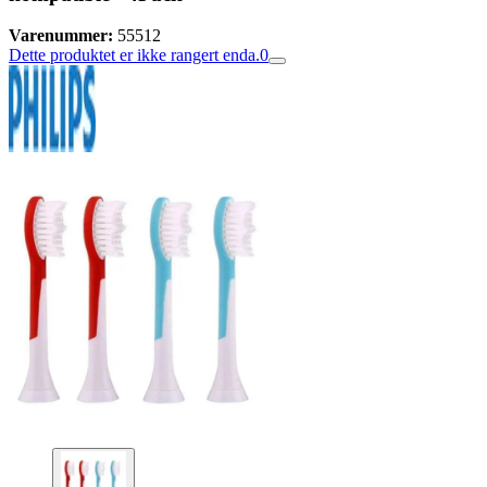
Varenummer:
55512
Dette produktet er ikke rangert enda.
0