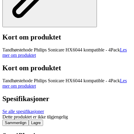
Kort om produktet
Tandbørstehode Philips Sonicare HX6044 kompatible - 4Pack
Les
mer om produktet
Kort om produktet
Tandbørstehode Philips Sonicare HX6044 kompatible - 4Pack
Les
mer om produktet
Spesifikasjoner
Se alle spesifikasjoner
Dette produktet er ikke tilgjengelig
Sammenlign
Lagre