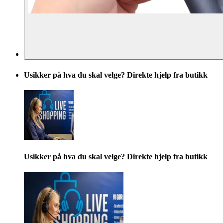
Usikker på hva du skal velge? Direkte hjelp fra butikk
Usikker på hva du skal velge? Direkte hjelp fra butikk