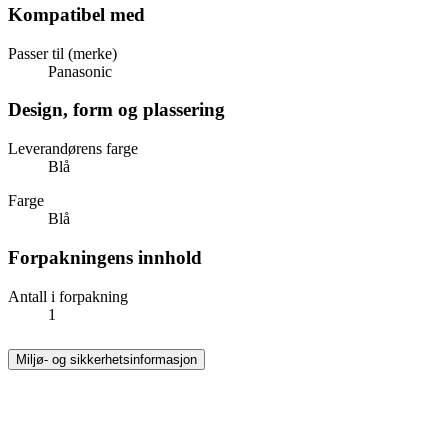
Kompatibel med
Passer til (merke)
Panasonic
Design, form og plassering
Leverandørens farge
Blå
Farge
Blå
Forpakningens innhold
Antall i forpakning
1
Miljø- og sikkerhetsinformasjon