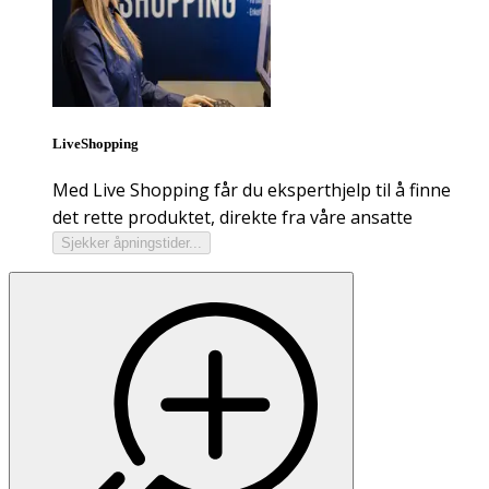
LiveShopping
Med Live Shopping får du eksperthjelp til å finne
det rette produktet, direkte fra våre ansatte
Sjekker åpningstider...