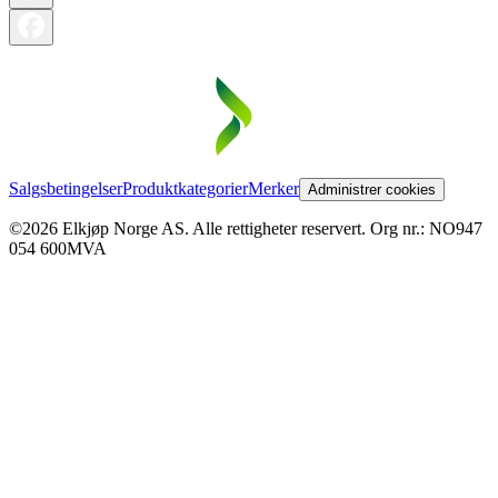
Salgsbetingelser
Produktkategorier
Merker
Administrer cookies
©2026 Elkjøp Norge AS. Alle rettigheter reservert. Org nr.: NO947
054 600MVA