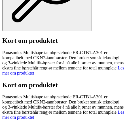
Kort om produktet
Panasonics Multishape tannbørstehode ER-CTB1-A301 er
kompatibelt med CKN2-tannbørster. Den bruker sonisk teknologi
og 3-vinklede Multifit-børster for å nå alle hjørner av munnen, mens
ekstra fine børstehår rengjør mellom tennene for total munnpleie.
Les
mer om produktet
Kort om produktet
Panasonics Multishape tannbørstehode ER-CTB1-A301 er
kompatibelt med CKN2-tannbørster. Den bruker sonisk teknologi
og 3-vinklede Multifit-børster for å nå alle hjørner av munnen, mens
ekstra fine børstehår rengjør mellom tennene for total munnpleie.
Les
mer om produktet