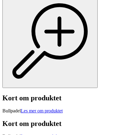
Kort om produktet
Bullpadel
Les mer om produktet
Kort om produktet