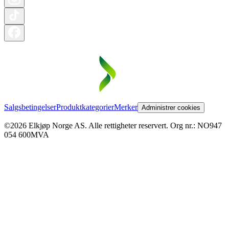
Salgsbetingelser
Produktkategorier
Merker
Administrer cookies
©2026 Elkjøp Norge AS. Alle rettigheter reservert. Org nr.: NO947
054 600MVA