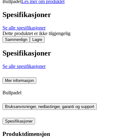
Bullpadel
Les mer om produktet
Spesifikasjoner
Se alle spesifikasjoner
Dette produktet er ikke tilgjengelig
Sammenlign
Lagre
Spesifikasjoner
Se alle spesifikasjoner
Mer informasjon
Bullpadel
Bruksanvisninger, nedlastinger, garanti og support
Spesifikasjoner
Produktdimensjon