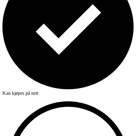
Kan kjøpes på nett