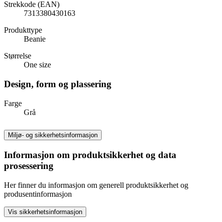
Strekkode (EAN)
7313380430163
Produkttype
Beanie
Størrelse
One size
Design, form og plassering
Farge
Grå
Miljø- og sikkerhetsinformasjon
Informasjon om produktsikkerhet og data
prosessering
Her finner du informasjon om generell produktsikkerhet og
produsentinformasjon
Vis sikkerhetsinformasjon