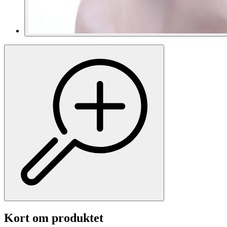
Kort om produktet