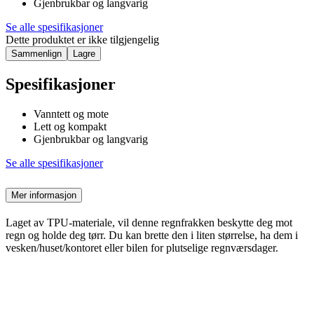
Gjenbrukbar og langvarig
Se alle spesifikasjoner
Dette produktet er ikke tilgjengelig
Sammenlign
Lagre
Spesifikasjoner
Vanntett og mote
Lett og kompakt
Gjenbrukbar og langvarig
Se alle spesifikasjoner
Mer informasjon
Laget av TPU-materiale, vil denne regnfrakken beskytte deg mot
regn og holde deg tørr. Du kan brette den i liten størrelse, ha dem i
vesken/huset/kontoret eller bilen for plutselige regnværsdager.