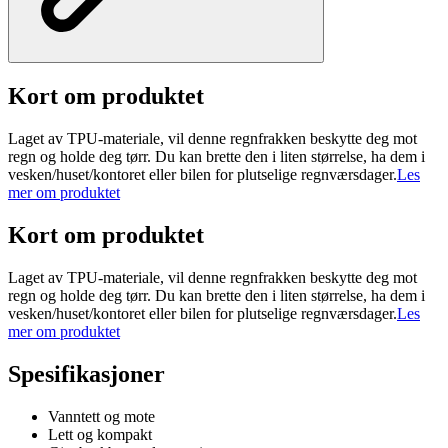
Kort om produktet
Laget av TPU-materiale, vil denne regnfrakken beskytte deg mot
regn og holde deg tørr. Du kan brette den i liten størrelse, ha dem i
vesken/huset/kontoret eller bilen for plutselige regnværsdager.
Les
mer om produktet
Kort om produktet
Laget av TPU-materiale, vil denne regnfrakken beskytte deg mot
regn og holde deg tørr. Du kan brette den i liten størrelse, ha dem i
vesken/huset/kontoret eller bilen for plutselige regnværsdager.
Les
mer om produktet
Spesifikasjoner
Vanntett og mote
Lett og kompakt