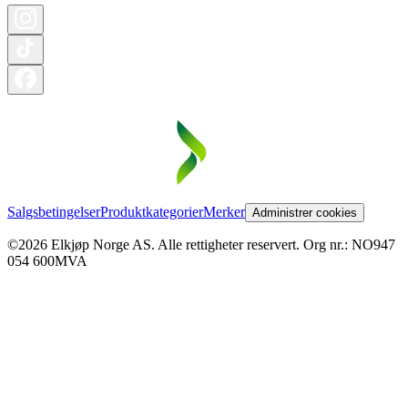
Salgsbetingelser
Produktkategorier
Merker
Administrer cookies
©2026 Elkjøp Norge AS. Alle rettigheter reservert. Org nr.: NO947
054 600MVA