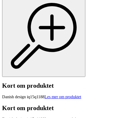
Kort om produktet
Danish design iq15q1188
Les mer om produktet
Kort om produktet