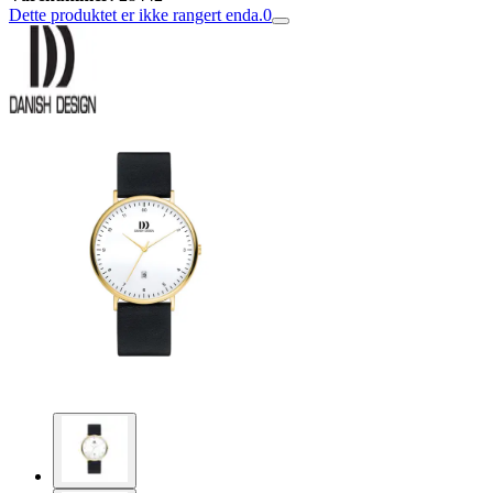
Dette produktet er ikke rangert enda.
0