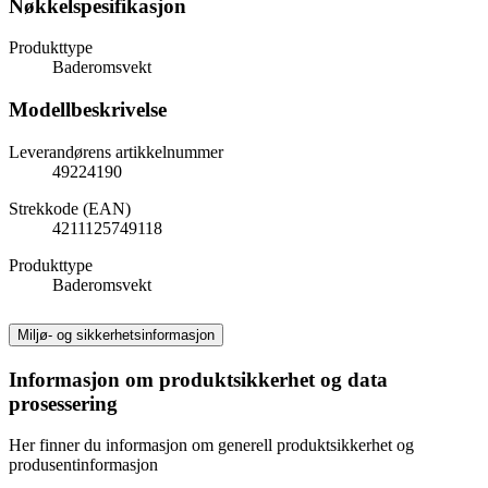
Nøkkelspesifikasjon
Produkttype
Baderomsvekt
Modellbeskrivelse
Leverandørens artikkelnummer
49224190
Strekkode (EAN)
4211125749118
Produkttype
Baderomsvekt
Miljø- og sikkerhetsinformasjon
Informasjon om produktsikkerhet og data
prosessering
Her finner du informasjon om generell produktsikkerhet og
produsentinformasjon