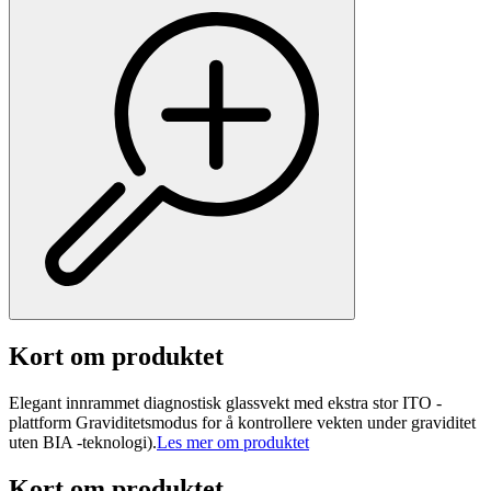
Kort om produktet
Elegant innrammet diagnostisk glassvekt med ekstra stor ITO -
plattform Graviditetsmodus for å kontrollere vekten under graviditet
uten BIA -teknologi).
Les mer om produktet
Kort om produktet