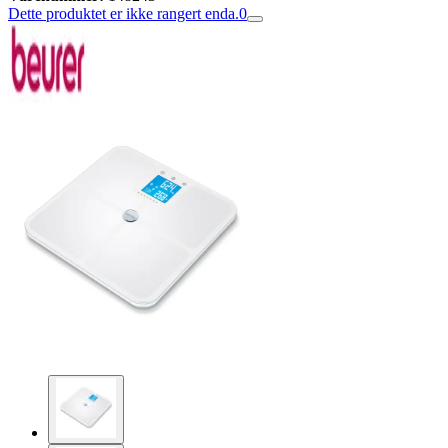
Dette produktet er ikke rangert enda.
0