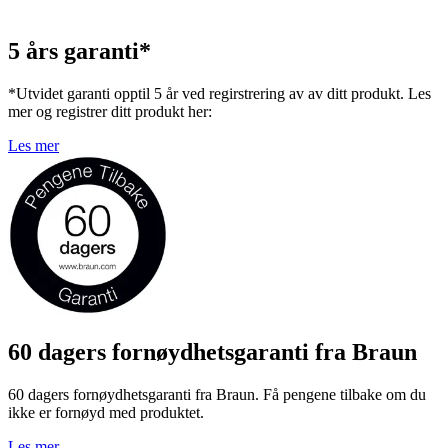
5 års garanti*
*Utvidet garanti opptil 5 år ved regirstrering av av ditt produkt. Les
mer og registrer ditt produkt her:
Les mer
60 dagers fornøydhetsgaranti fra Braun
60 dagers fornøydhetsgaranti fra Braun. Få pengene tilbake om du
ikke er fornøyd med produktet.
Les mer