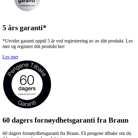
5 års garanti*
*Utvidet garanti opptil 5 år ved regirstrering av av ditt produkt. Les
mer og registrer ditt produkt her:
Les mer
60 dagers fornøydhetsgaranti fra Braun
60 dagers fornøydhetsgaranti fra Braun. Få pengene tilbake om du