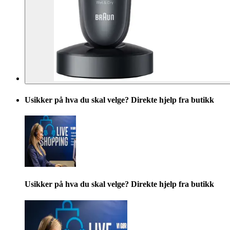
Usikker på hva du skal velge? Direkte hjelp fra butikk
Usikker på hva du skal velge? Direkte hjelp fra butikk