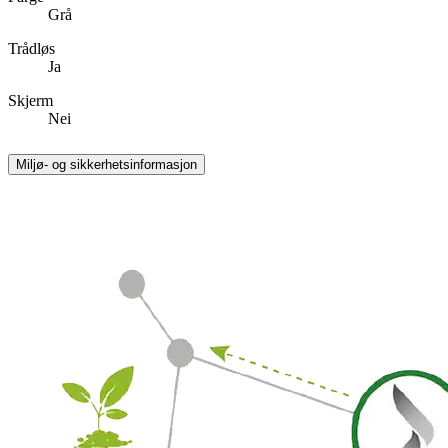
Grå
Trådløs
Ja
Skjerm
Nei
Miljø- og sikkerhetsinformasjon