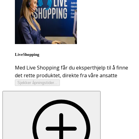
LiveShopping
Med Live Shopping får du eksperthjelp til å finne
det rette produktet, direkte fra våre ansatte
Sjekker åpningstider...