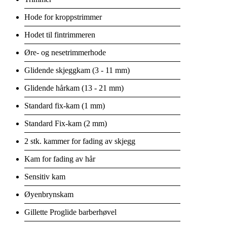
Hode for kroppstrimmer
Hodet til fintrimmeren
Øre- og nesetrimmerhode
Glidende skjeggkam (3 - 11 mm)
Glidende hårkam (13 - 21 mm)
Standard fix-kam (1 mm)
Standard Fix-kam (2 mm)
2 stk. kammer for fading av skjegg
Kam for fading av hår
Sensitiv kam
Øyenbrynskam
Gillette Proglide barberhøvel