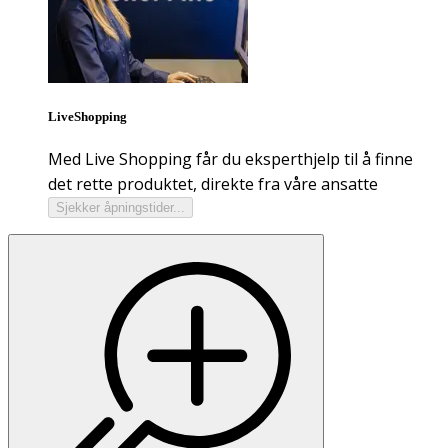
LiveShopping
Med Live Shopping får du eksperthjelp til å finne
det rette produktet, direkte fra våre ansatte
Sjekker åpningstider...