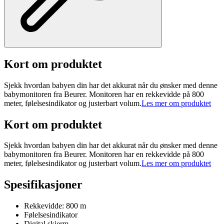
Kort om produktet
Sjekk hvordan babyen din har det akkurat når du ønsker med denne
babymonitoren fra Beurer. Monitoren har en rekkevidde på 800
meter, følelsesindikator og justerbart volum.
Les mer om produktet
Kort om produktet
Sjekk hvordan babyen din har det akkurat når du ønsker med denne
babymonitoren fra Beurer. Monitoren har en rekkevidde på 800
meter, følelsesindikator og justerbart volum.
Les mer om produktet
Spesifikasjoner
Rekkevidde: 800 m
Følelsesindikator
Digital skjerm