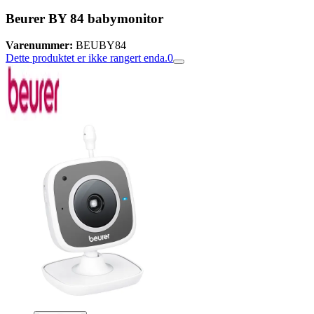
Beurer BY 84 babymonitor
Varenummer:
BEUBY84
Dette produktet er ikke rangert enda.
0