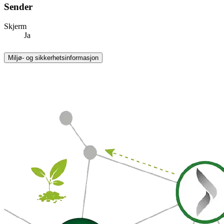
Sender
Skjerm
Ja
Miljø- og sikkerhetsinformasjon