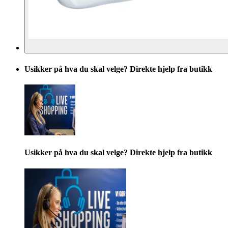
Usikker på hva du skal velge? Direkte hjelp fra butikk
Usikker på hva du skal velge? Direkte hjelp fra butikk