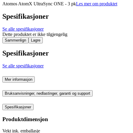
Atomos AtomX UltraSync ONE - 3 pk
Les mer om produktet
Spesifikasjoner
Se alle spesifikasjoner
Dette produktet er ikke tilgjengelig
Sammenlign
Lagre
Spesifikasjoner
Se alle spesifikasjoner
Mer informasjon
Bruksanvisninger, nedlastinger, garanti og support
Spesifikasjoner
Produktdimensjon
Vekt ink. emballasje