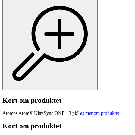
Kort om produktet
Atomos AtomX UltraSync ONE - 3 pk
Les mer om produktet
Kort om produktet