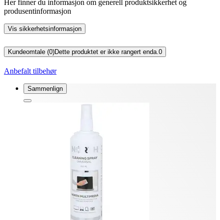
Her finner du informasjon om generell produktsikkerhet og
produsentinformasjon
Vis sikkerhetsinformasjon
Kundeomtale (0)
Dette produktet er ikke rangert enda.
0
Anbefalt tilbehør
Sammenlign