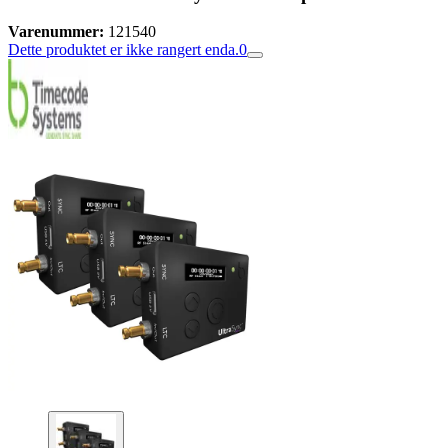
Varenummer:
121540
Dette produktet er ikke rangert enda.
0