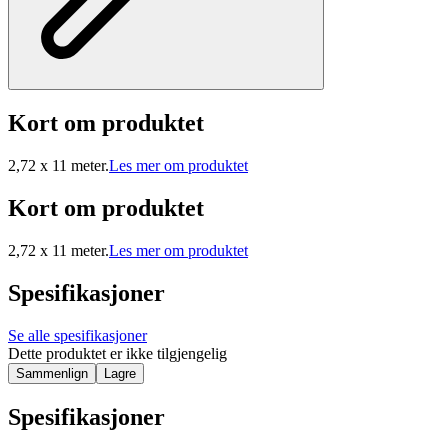
Kort om produktet
2,72 x 11 meter.
Les mer om produktet
Kort om produktet
2,72 x 11 meter.
Les mer om produktet
Spesifikasjoner
Se alle spesifikasjoner
Dette produktet er ikke tilgjengelig
Sammenlign
Lagre
Spesifikasjoner