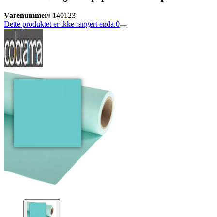
Varenummer:
140123
Dette produktet er ikke rangert enda.
0