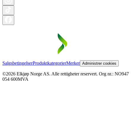
Salgsbetingelser
Produktkategorier
Merker
Administrer cookies
©2026 Elkjøp Norge AS. Alle rettigheter reservert. Org nr.: NO947
054 600MVA