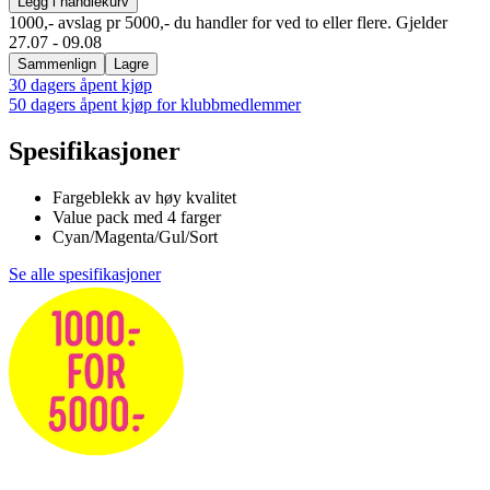
Legg i handlekurv
1000,- avslag pr 5000,- du handler for ved to eller flere. Gjelder
27.07 - 09.08
Sammenlign
Lagre
30 dagers åpent kjøp
50 dagers åpent kjøp for klubbmedlemmer
Spesifikasjoner
Fargeblekk av høy kvalitet
Value pack med 4 farger
Cyan/Magenta/Gul/Sort
Se alle spesifikasjoner