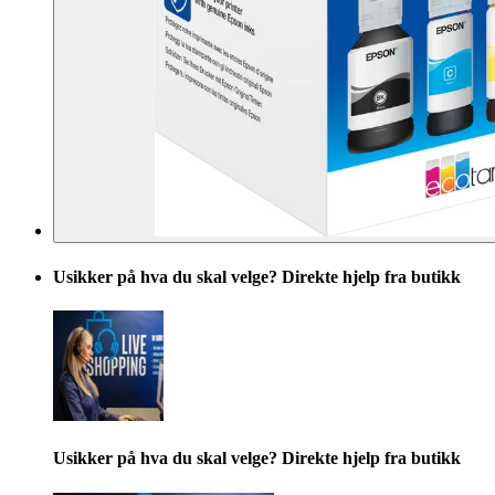
Usikker på hva du skal velge? Direkte hjelp fra butikk
Usikker på hva du skal velge? Direkte hjelp fra butikk