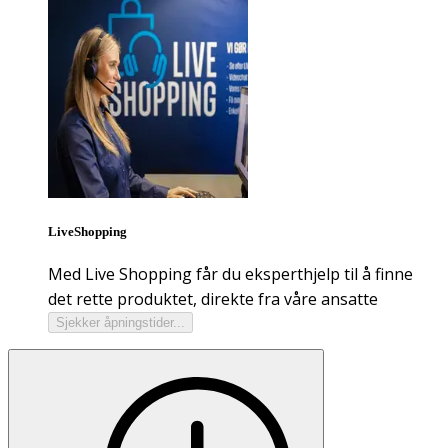
LiveShopping
Med Live Shopping får du eksperthjelp til å finne
det rette produktet, direkte fra våre ansatte
Sjekker åpningstider...